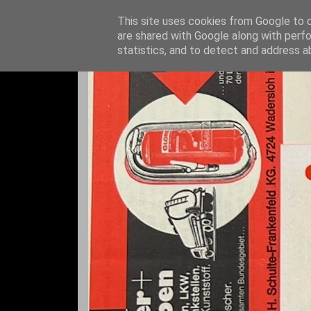
This site uses cookies from Google to de
are shared with Google along with perfo
statistics, and to detect and address a