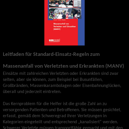
Leitfaden für Standard-Einsatz-Regeln zum
Massenanfall von Verletzten und Erkrankten (MANV)
Einsätze mit zahlreichen Verletzten oder Erkrankten sind zwar
selten, aber sie können, zum Beispiel bei Busunfällen,
Großbränden, Massenkarambolagen oder Eisenbahnunglücken,
überall und jederzeit eintreten.
Das Kernproblem für die Helfer ist die große Zahl an zu
versorgenden Patienten und Betroffenen. Sie müssen gesichtet,
erfasst, gemäß dem Schweregrad ihrer Verletzungen in
Kategorien eingeteilt und entsprechend „kanalisiert“ werden.
Schwerer Verletzte müssen transportfähig gemacht und mit den