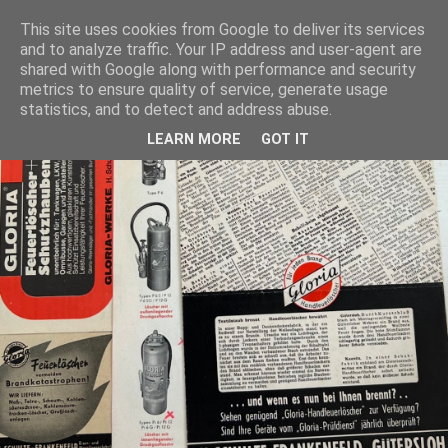
This site uses cookies from Google to deliver its services
and to analyze traffic. Your IP address and user-agent are
shared with Google along with performance and security
metrics to ensure quality of service, generate usage
statistics, and to detect and address abuse.
LEARN MORE
GOT IT