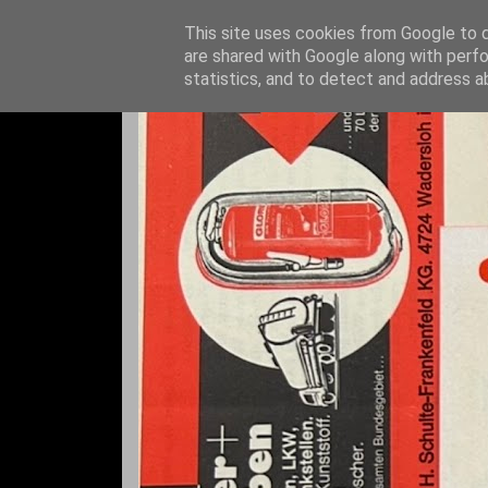
This site uses cookies from Google to de
are shared with Google along with perfo
statistics, and to detect and address a