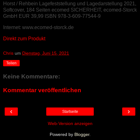
Horst / Rehbein Lagefeststellung und Lagedarstellung 2021,
Softcover, 184 Seiten ecomed SICHERHEIT, ecomed-Storck
GmbH EUR 39,99 ISBN 978-3-609-77544-9
Internet: www.ecomed-storck.de
Direkt zum Produkt
Chris
um
Dienstag, Juni 15, 2021
Teilen
Keine Kommentare:
Kommentar veröffentlichen
‹
›
Startseite
Web-Version anzeigen
Powered by
Blogger
.