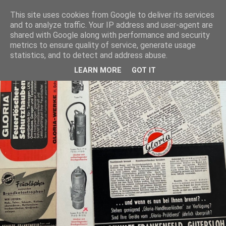
This site uses cookies from Google to deliver its services
and to analyze traffic. Your IP address and user-agent are
shared with Google along with performance and security
metrics to ensure quality of service, generate usage
statistics, and to detect and address abuse.
LEARN MORE
GOT IT