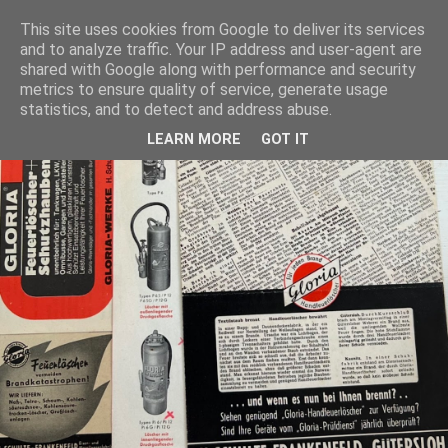
This site uses cookies from Google to deliver its services
and to analyze traffic. Your IP address and user-agent are
shared with Google along with performance and security
metrics to ensure quality of service, generate usage
statistics, and to detect and address abuse.
LEARN MORE
GOT IT