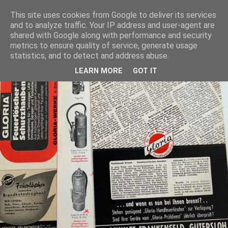
This site uses cookies from Google to deliver its services
and to analyze traffic. Your IP address and user-agent are
shared with Google along with performance and security
metrics to ensure quality of service, generate usage
statistics, and to detect and address abuse.
LEARN MORE
GOT IT