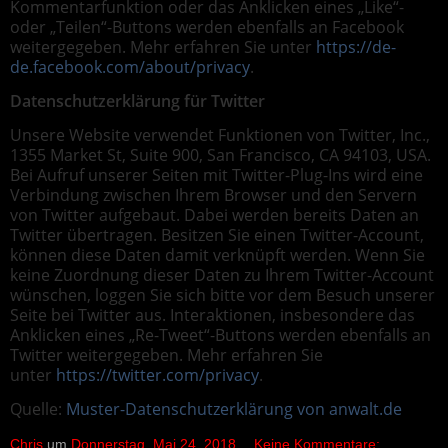
Kommentarfunktion oder das Anklicken eines „Like“-
oder „Teilen“-Buttons werden ebenfalls an Facebook
weitergegeben. Mehr erfahren Sie unter
https://de-
de.facebook.com/about/privacy
.
Datenschutzerklärung für Twitter
Unsere Website verwendet Funktionen von Twitter, Inc.,
1355 Market St, Suite 900, San Francisco, CA 94103, USA.
Bei Aufruf unserer Seiten mit Twitter-Plug-Ins wird eine
Verbindung zwischen Ihrem Browser und den Servern
von Twitter aufgebaut. Dabei werden bereits Daten an
Twitter übertragen. Besitzen Sie einen Twitter-Account,
können diese Daten damit verknüpft werden. Wenn Sie
keine Zuordnung dieser Daten zu Ihrem Twitter-Account
wünschen, loggen Sie sich bitte vor dem Besuch unserer
Seite bei Twitter aus. Interaktionen, insbesondere das
Anklicken eines „Re-Tweet“-Buttons werden ebenfalls an
Twitter weitergegeben. Mehr erfahren Sie
unter
https://twitter.com/privacy
.
Quelle:
Muster-Datenschutzerklärung von anwalt.de
Chris
um
Donnerstag, Mai 24, 2018
Keine Kommentare: