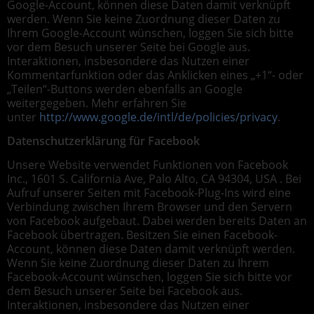
Google-Account, können diese Daten damit verknüpft
werden. Wenn Sie keine Zuordnung dieser Daten zu
Ihrem Google-Account wünschen, loggen Sie sich bitte
vor dem Besuch unserer Seite bei Google aus.
Interaktionen, insbesondere das Nutzen einer
Kommentarfunktion oder das Anklicken eines „+1“- oder
„Teilen“-Buttons werden ebenfalls an Google
weitergegeben. Mehr erfahren Sie
unter
http://www.google.de/intl/de/policies/privacy
.
Datenschutzerklärung für Facebook
Unsere Website verwendet Funktionen von Facebook
Inc., 1601 S. California Ave, Palo Alto, CA 94304, USA . Bei
Aufruf unserer Seiten mit Facebook-Plug-Ins wird eine
Verbindung zwischen Ihrem Browser und den Servern
von Facebook aufgebaut. Dabei werden bereits Daten an
Facebook übertragen. Besitzen Sie einen Facebook-
Account, können diese Daten damit verknüpft werden.
Wenn Sie keine Zuordnung dieser Daten zu Ihrem
Facebook-Account wünschen, loggen Sie sich bitte vor
dem Besuch unserer Seite bei Facebook aus.
Interaktionen, insbesondere das Nutzen einer