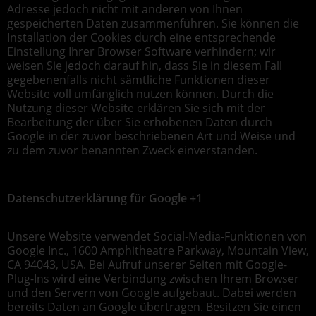
Adresse jedoch nicht mit anderen von Ihnen
gespeicherten Daten zusammenführen. Sie können die
Installation der Cookies durch eine entsprechende
Einstellung Ihrer Browser Software verhindern; wir
weisen Sie jedoch darauf hin, dass Sie in diesem Fall
gegebenenfalls nicht sämtliche Funktionen dieser
Website voll umfänglich nutzen können. Durch die
Nutzung dieser Website erklären Sie sich mit der
Bearbeitung der über Sie erhobenen Daten durch
Google in der zuvor beschriebenen Art und Weise und
zu dem zuvor benannten Zweck einverstanden.
Datenschutzerklärung für Google +1
Unsere Website verwendet Social-Media-Funktionen von
Google Inc., 1600 Amphitheatre Parkway, Mountain View,
CA 94043, USA. Bei Aufruf unserer Seiten mit Google-
Plug-Ins wird eine Verbindung zwischen Ihrem Browser
und den Servern von Google aufgebaut. Dabei werden
bereits Daten an Google übertragen. Besitzen Sie einen