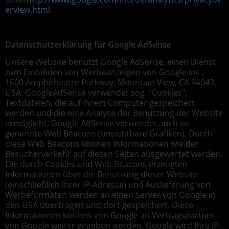
erview.html
.
Datenschutzerklärung für Google AdSense
Unsere Website benutzt Google AdSense, einen Dienst
zum Einbinden von Werbeanzeigen von Google Inc.,
1600 Amphitheatre Parkway, Mountain View, CA 94043,
USA. GoogleAdSense verwendet sog. "Cookies",
Textdateien, die auf Ihrem Computer gespeichert
werden und die eine Analyse der Benutzung der Website
ermöglicht. Google AdSense verwendet auch so
genannte Web Beacons (unsichtbare Grafiken). Durch
diese Web Beacons können Informationen wie der
Besucherverkehr auf diesen Seiten ausgewertet werden.
Die durch Cookies und Web Beacons erzeugten
Informationen über die Benutzung dieser Website
(einschließlich Ihrer IP-Adresse) und Auslieferung von
Werbeformaten werden an einen Server von Google in
den USA übertragen und dort gespeichert. Diese
Informationen können von Google an Vertragspartner
von Google weiter gegeben werden. Google wird Ihre IP-