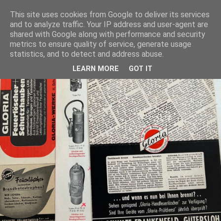
This site uses cookies from Google to deliver its services
and to analyze traffic. Your IP address and user-agent are
shared with Google along with performance and security
metrics to ensure quality of service, generate usage
statistics, and to detect and address abuse.
LEARN MORE
GOT IT