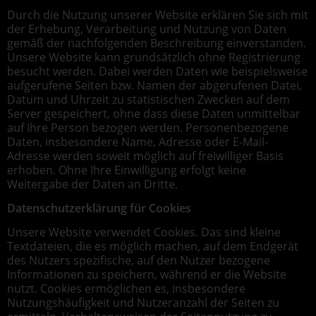
Durch die Nutzung unserer Website erklären Sie sich mit
der Erhebung, Verarbeitung und Nutzung von Daten
gemäß der nachfolgenden Beschreibung einverstanden.
Unsere Website kann grundsätzlich ohne Registrierung
besucht werden. Dabei werden Daten wie beispielsweise
aufgerufene Seiten bzw. Namen der abgerufenen Datei,
Datum und Uhrzeit zu statistischen Zwecken auf dem
Server gespeichert, ohne dass diese Daten unmittelbar
auf Ihre Person bezogen werden. Personenbezogene
Daten, insbesondere Name, Adresse oder E-Mail-
Adresse werden soweit möglich auf freiwilliger Basis
erhoben. Ohne Ihre Einwilligung erfolgt keine
Weitergabe der Daten an Dritte.
Datenschutzerklärung für Cookies
Unsere Website verwendet Cookies. Das sind kleine
Textdateien, die es möglich machen, auf dem Endgerät
des Nutzers spezifische, auf den Nutzer bezogene
Informationen zu speichern, während er die Website
nutzt. Cookies ermöglichen es, insbesondere
Nutzungshäufigkeit und Nutzeranzahl der Seiten zu