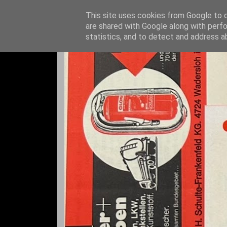
This site uses cookies from Google to de
are shared with Google along with perfo
statistics, and to detect and address a