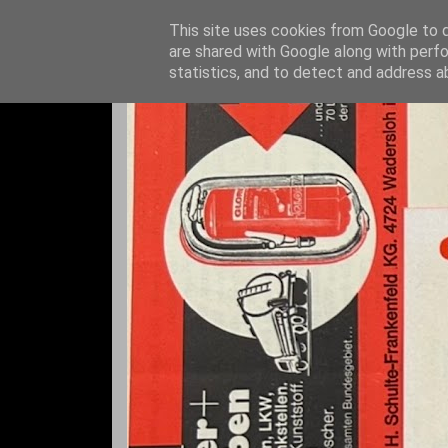
This site uses cookies from Google to de
are shared with Google along with perfo
statistics, and to detect and address a