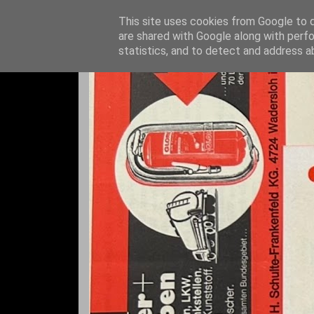
This site uses cookies from Google to de
are shared with Google along with perfo
statistics, and to detect and address a