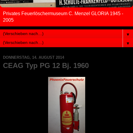
Privates Feuerlöschermuseum C. Menzel GLORIA 1945 -
2005
▼
▼
DONNERSTAG, 14. AUGUST 2014
CEAG Typ PG 12 Bj. 1960