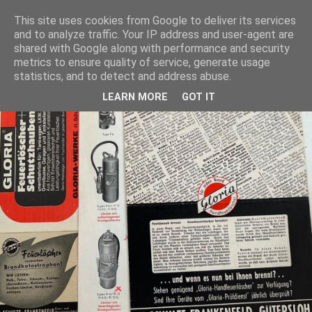
This site uses cookies from Google to deliver its services
and to analyze traffic. Your IP address and user-agent are
shared with Google along with performance and security
metrics to ensure quality of service, generate usage
statistics, and to detect and address abuse.
LEARN MORE
GOT IT