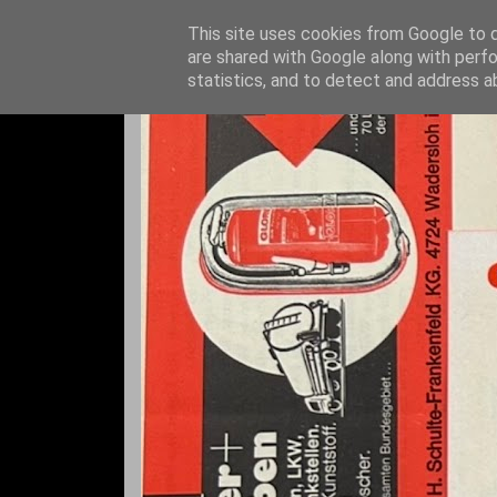
This site uses cookies from Google to de
are shared with Google along with perfo
statistics, and to detect and address a