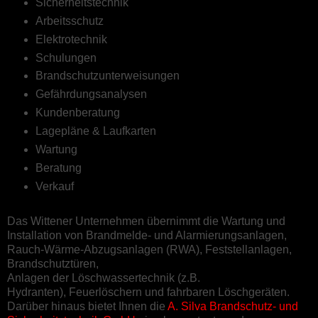
Sicherheitstechnik
Arbeitsschutz
Elektrotechnik
Schulungen
Brandschutzunterweisungen
Gefährdungsanalysen
Kundenberatung
Lagepläne & Laufkarten
Wartung
Beratung
Verkauf
Das Wittener Unternehmen übernimmt die Wartung und
Installation von Brandmelde- und Alarmierungsanlagen,
Rauch-Wärme-Abzugsanlagen (RWA), Feststellanlagen,
Brandschutztüren,
Anlagen der Löschwassertechnik (z.B.
Hydranten), Feuerlöschern und fahrbaren Löschgeräten.
Darüber hinaus bietet Ihnen die
A. Silva Brandschutz- und