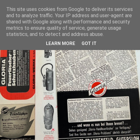
This site uses cookies from Google to deliver its services
and to analyze traffic. Your IP address and user-agent are
shared with Google along with performance and security
metrics to ensure quality of service, generate usage
statistics, and to detect and address abuse.
LEARN MORE
GOT IT