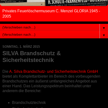
Privates Feuerlöschermuseum C. Menzel GLORIA 1945 -
2005
▼
▼
SONNTAG, 1. MÄRZ 2015
SILVA Brandschutz &
Sicherheitstechnik
Die
A. Silva Brandschutz- und Sicherheitstechnik GmbH
bietet als Komplettanbieter im Bereich des vorbeugenden
Brandschutzes ein äußerst umfangreiches Angebot aus
einer Hand. Das Leistungsspektrum beinhaltet unter
anderem die Bereiche:
Brandschutztechnik