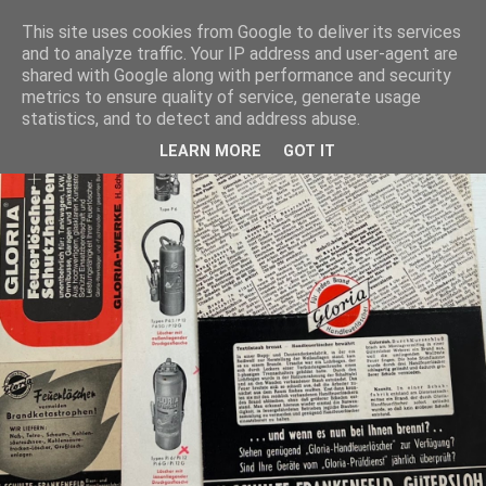
This site uses cookies from Google to deliver its services
and to analyze traffic. Your IP address and user-agent are
shared with Google along with performance and security
metrics to ensure quality of service, generate usage
statistics, and to detect and address abuse.
LEARN MORE
GOT IT