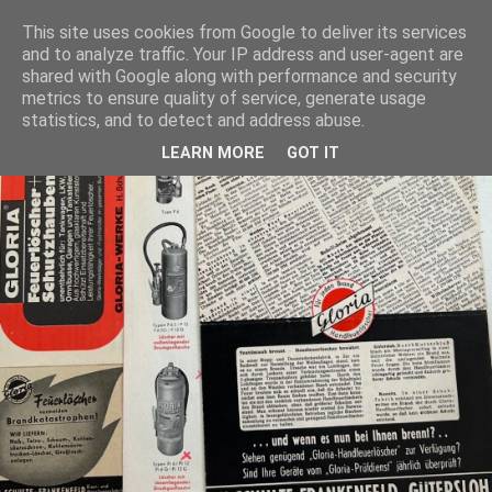
This site uses cookies from Google to deliver its services
and to analyze traffic. Your IP address and user-agent are
shared with Google along with performance and security
metrics to ensure quality of service, generate usage
statistics, and to detect and address abuse.
LEARN MORE
GOT IT