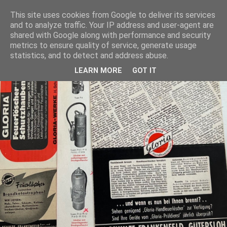
This site uses cookies from Google to deliver its services
and to analyze traffic. Your IP address and user-agent are
shared with Google along with performance and security
metrics to ensure quality of service, generate usage
statistics, and to detect and address abuse.
LEARN MORE
GOT IT