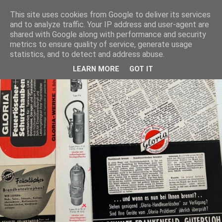
This site uses cookies from Google to deliver its services
and to analyze traffic. Your IP address and user-agent are
shared with Google along with performance and security
metrics to ensure quality of service, generate usage
statistics, and to detect and address abuse.
LEARN MORE
GOT IT