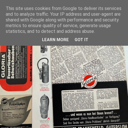
This site uses cookies from Google to deliver its services
and to analyze traffic. Your IP address and user-agent are
shared with Google along with performance and security
metrics to ensure quality of service, generate usage
statistics, and to detect and address abuse.
LEARN MORE
GOT IT