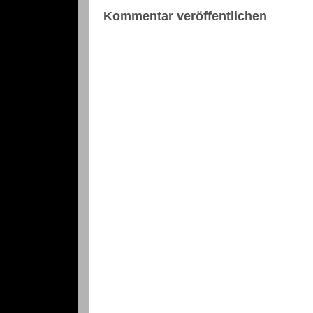
Kommentar veröffentlichen