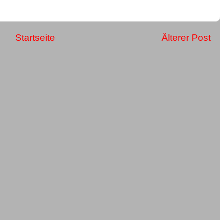
Startseite
Älterer Post