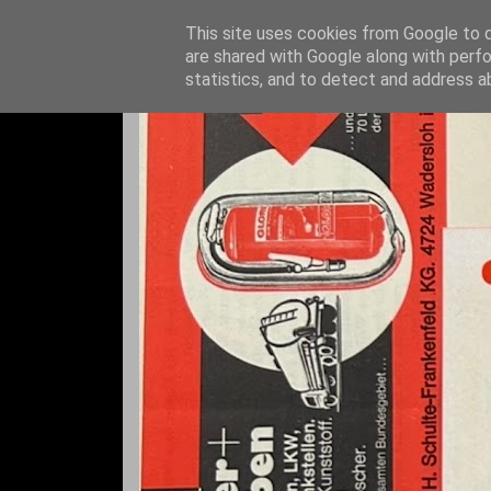
This site uses cookies from Google to de
are shared with Google along with perfo
statistics, and to detect and address a