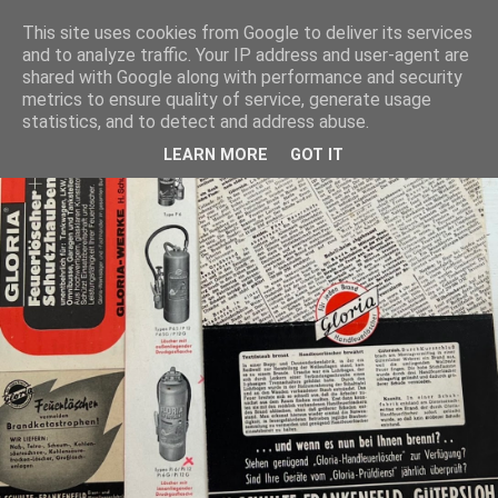
This site uses cookies from Google to deliver its services
and to analyze traffic. Your IP address and user-agent are
shared with Google along with performance and security
metrics to ensure quality of service, generate usage
statistics, and to detect and address abuse.
LEARN MORE
GOT IT