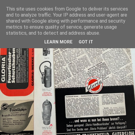
This site uses cookies from Google to deliver its services
and to analyze traffic. Your IP address and user-agent are
shared with Google along with performance and security
metrics to ensure quality of service, generate usage
statistics, and to detect and address abuse.
LEARN MORE
GOT IT