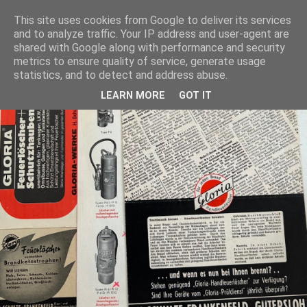
This site uses cookies from Google to deliver its services
and to analyze traffic. Your IP address and user-agent are
shared with Google along with performance and security
metrics to ensure quality of service, generate usage
statistics, and to detect and address abuse.
LEARN MORE
GOT IT