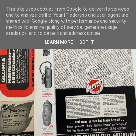
This site uses cookies from Google to deliver its services
and to analyze traffic. Your IP address and user-agent are
shared with Google along with performance and security
metrics to ensure quality of service, generate usage
statistics, and to detect and address abuse.
LEARN MORE
GOT IT