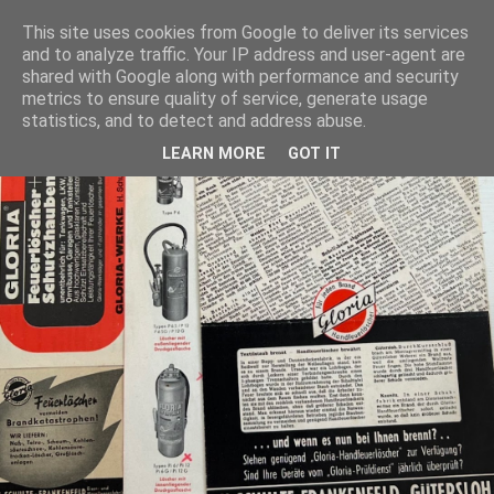
This site uses cookies from Google to deliver its services
and to analyze traffic. Your IP address and user-agent are
shared with Google along with performance and security
metrics to ensure quality of service, generate usage
statistics, and to detect and address abuse.
LEARN MORE
GOT IT