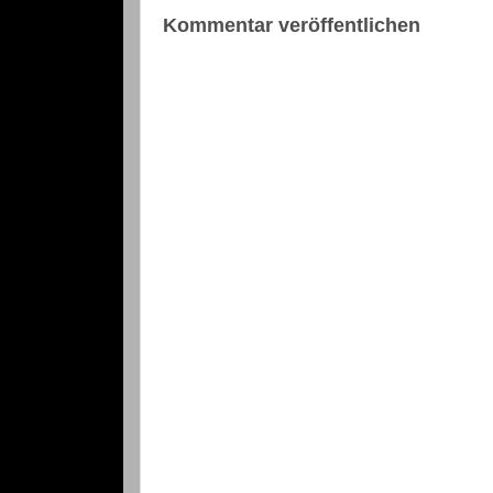
Kommentar veröffentlichen