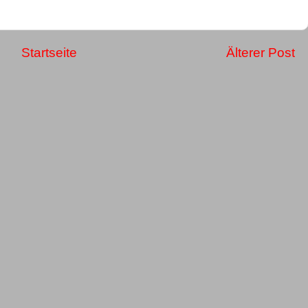
Startseite
Älterer Post