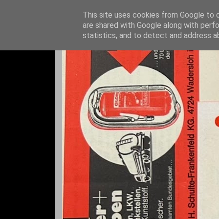
This site uses cookies from Google to de
are shared with Google along with perfo
statistics, and to detect and address a