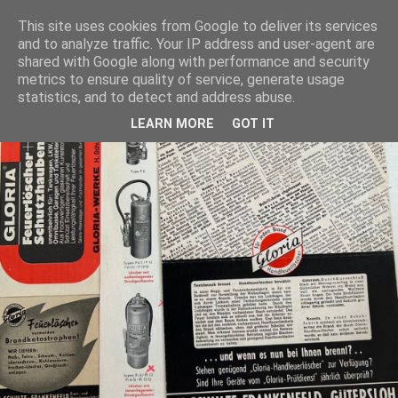
This site uses cookies from Google to deliver its services
and to analyze traffic. Your IP address and user-agent are
shared with Google along with performance and security
metrics to ensure quality of service, generate usage
statistics, and to detect and address abuse.
LEARN MORE
GOT IT