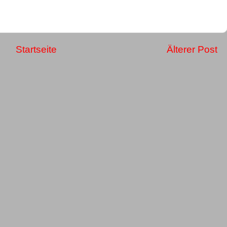
Startseite
Älterer Post