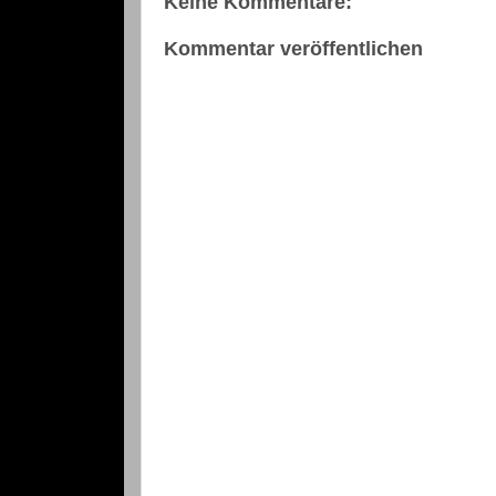
Keine Kommentare:
Kommentar veröffentlichen