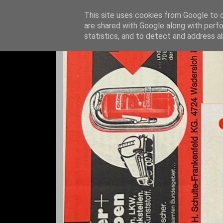
This site uses cookies from Google to de
are shared with Google along with perfo
statistics, and to detect and address a