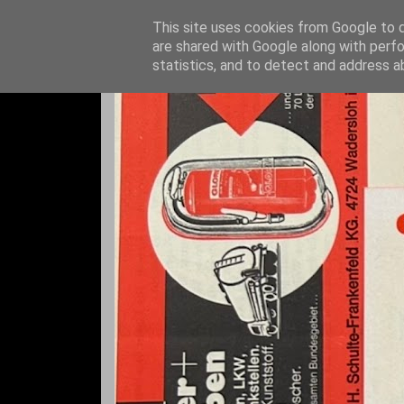
This site uses cookies from Google to de
are shared with Google along with perfo
statistics, and to detect and address a