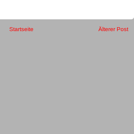
Startseite
Älterer Post