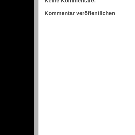
Keine Kommentare:
Kommentar veröffentlichen