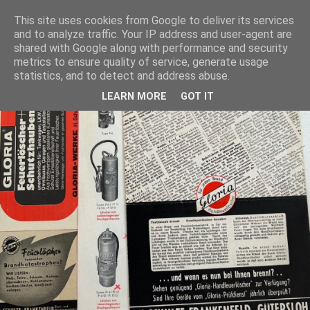
This site uses cookies from Google to deliver its services
and to analyze traffic. Your IP address and user-agent are
shared with Google along with performance and security
metrics to ensure quality of service, generate usage
statistics, and to detect and address abuse.
LEARN MORE
GOT IT