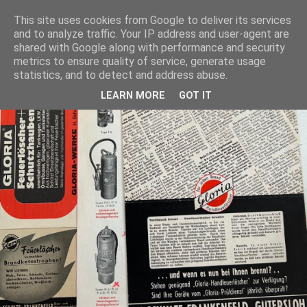
This site uses cookies from Google to deliver its services
and to analyze traffic. Your IP address and user-agent are
shared with Google along with performance and security
metrics to ensure quality of service, generate usage
statistics, and to detect and address abuse.
LEARN MORE
GOT IT