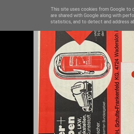
This site uses cookies from Google to de
are shared with Google along with perfo
statistics, and to detect and address a