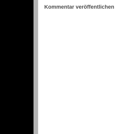
Kommentar veröffentlichen