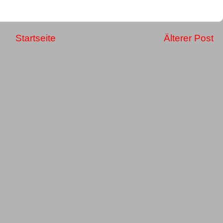
Startseite
Älterer Post