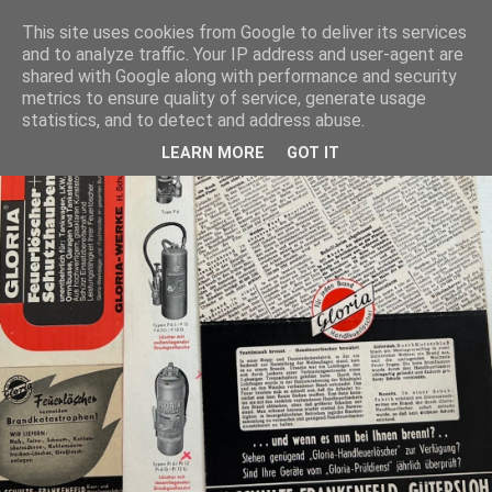
This site uses cookies from Google to deliver its services
and to analyze traffic. Your IP address and user-agent are
shared with Google along with performance and security
metrics to ensure quality of service, generate usage
statistics, and to detect and address abuse.
LEARN MORE
GOT IT