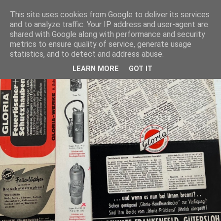
This site uses cookies from Google to deliver its services
and to analyze traffic. Your IP address and user-agent are
shared with Google along with performance and security
metrics to ensure quality of service, generate usage
statistics, and to detect and address abuse.
LEARN MORE
GOT IT