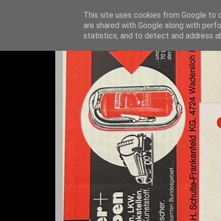
This site uses cookies from Google to de
are shared with Google along with perfo
statistics, and to detect and address a