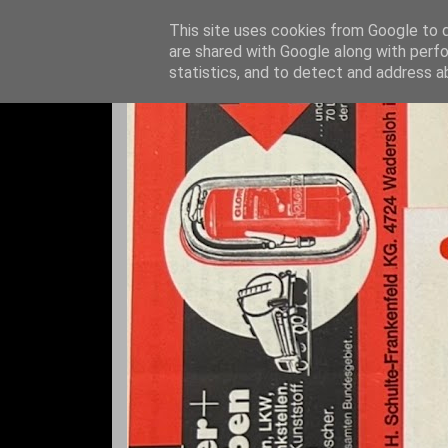
This site uses cookies from Google to de
are shared with Google along with perfo
statistics, and to detect and address a