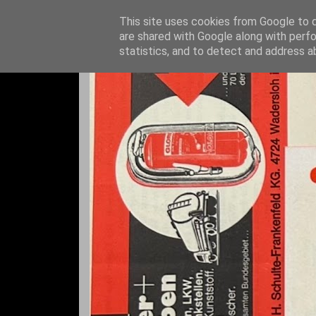
This site uses cookies from Google to de
are shared with Google along with perfo
statistics, and to detect and address a